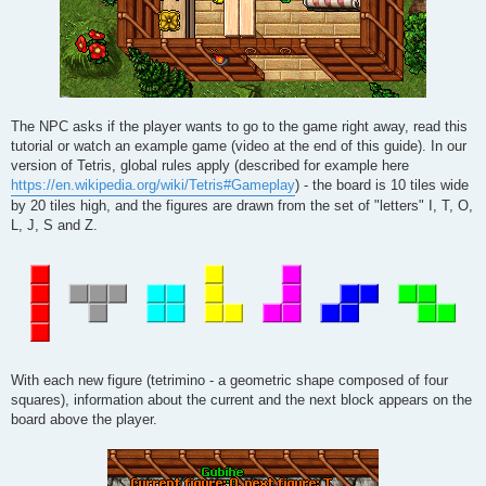
The NPC asks if the player wants to go to the game right away, read this
tutorial or watch an example game (video at the end of this guide). In our
version of Tetris, global rules apply (described for example here
https://en.wikipedia.org/wiki/Tetris#Gameplay
) - the board is 10 tiles wide
by 20 tiles high, and the figures are drawn from the set of "letters" I, T, O,
L, J, S and Z.
With each new figure (tetrimino - a geometric shape composed of four
squares), information about the current and the next block appears on the
board above the player.