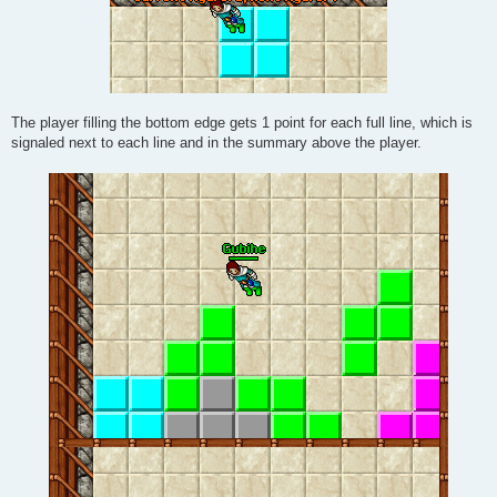
The player filling the bottom edge gets 1 point for each full line, which is
signaled next to each line and in the summary above the player.