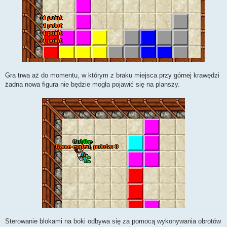
Gra trwa aż do momentu, w którym z braku miejsca przy górnej krawędzi
żadna nowa figura nie będzie mogła pojawić się na planszy.
Sterowanie blokami na boki odbywa się za pomocą wykonywania obrotów