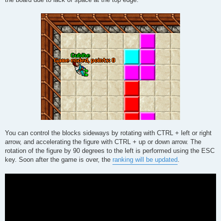
You can control the blocks sideways by rotating with CTRL + left or right
arrow, and accelerating the figure with CTRL + up or down arrow. The
rotation of the figure by 90 degrees to the left is performed using the ESC
key. Soon after the game is over, the
ranking will be updated
.