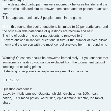
If the designated participant answers incorrectly he loses his life, and the
person who indicated him to answer, nominates another person to answer
again.
This stage lasts until only 3 people remain in the game.
III. In this round, the pool of questions is limited to 10 per participant, and
the only available categories of questions are medium and hard.
The life of each of the other participants is renewed to 3
Players answer 10 random questions in turn (if the number of lives allows
them) and the person with the most correct answers from this round wins
Warning! Questions should be answered immediately - if you suspect that
someone is cheating, you can be excluded from the tournament without
keeping the existing prizes.
Disturbing other players in response may result in the same.
3. PRIZES:
Question categories:
Easy: 5k, Hailstorm rod, Guardian shield, Knight armor, 100x health
potion, 100x mana potion, water skin, epic diamond sceptre, ice rapier,
shard